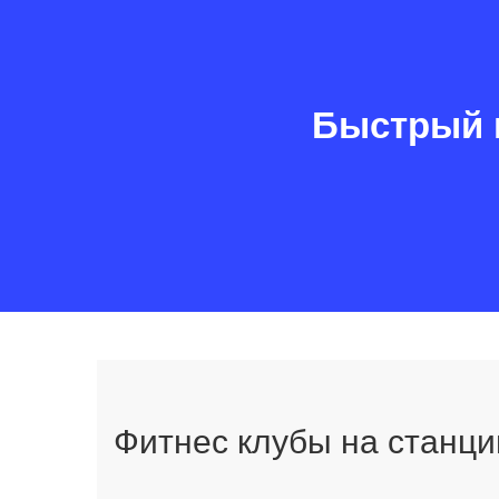
Быстрый 
Фитнес клубы на станци