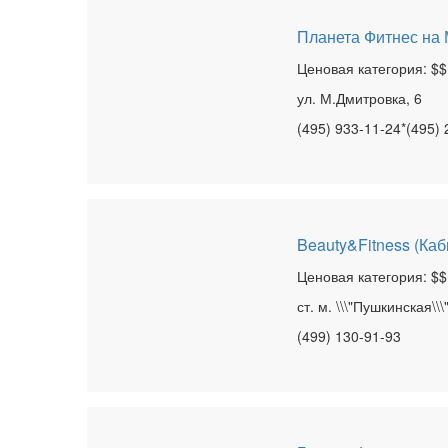
Планета Фитнес на
Ценовая категория: $$
ул. М.Дмитровка, 6
(495) 933-11-24*(495) 
Beauty&Fitness (Ка
Ценовая категория: $$
ст. м. \\\"Пушкинская\\\
(499) 130-91-93