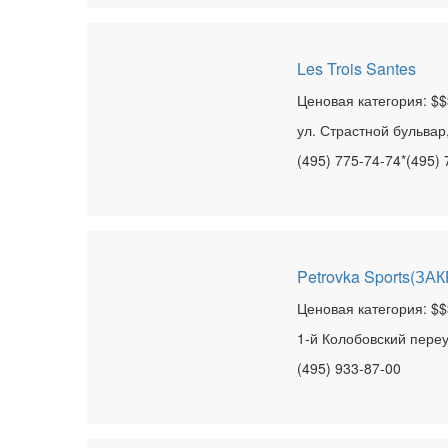
Les Trois Santes
Ценовая категория: $$
ул. Страстной бульвар,
(495) 775-74-74*(495)
Petrovka Sports(ЗА
Ценовая категория: $$
1-й Колобовский переул
(495) 933-87-00