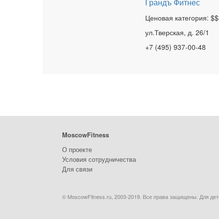
Грандъ Фитнес
Ценовая категория: $$
ул.Тверская, д. 26/1
+7 (495) 937-00-48
MoscowFitness
О проекте
Условия сотрудничества
Для связи
© MoscowFitness.ru, 2003-2019. Все права защищены. Для дет