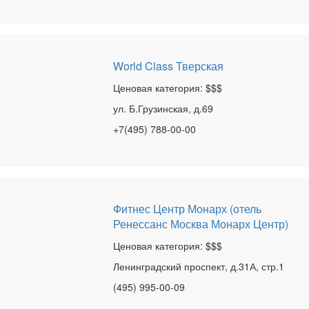
World Class Тверская
Ценовая категория: $$$
ул. Б.Грузинская, д.69
+7(495) 788-00-00
Фитнес Центр Монарх (отель
Ренессанс Москва Монарх Центр)
Ценовая категория: $$$
Ленинградский проспект, д.31А, стр.1
(495) 995-00-09