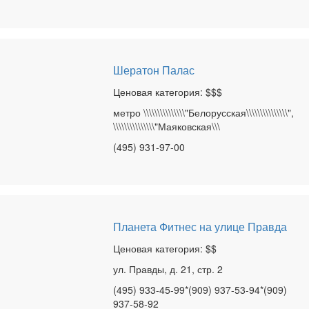
Шератон Палас
Ценовая категория: $$$
метро \\\\\\\\\\\\\\\"Белорусская\\\\\\\\\\\\\\\",
\\\\\\\\\\\\\\\"Маяковская\\\
(495) 931-97-00
Планета Фитнес на улице Правда
Ценовая категория: $$
ул. Правды, д. 21, стр. 2
(495) 933-45-99*(909) 937-53-94*(909)
937-58-92