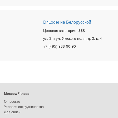
Dr.Loder на Белорусской
Ценовая категория: $$$
ул. 3-я ул. Ямского поля, д. 2, к. 4
+7 (495) 988-90-90
MoscowFitness
О проекте
Условия сотрудничества
Для связи