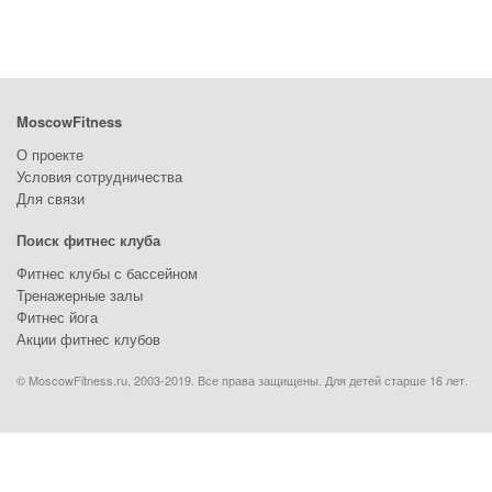
MoscowFitness
О проекте
Условия сотрудничества
Для связи
Поиск фитнес клуба
Фитнес клубы с бассейном
Тренажерные залы
Фитнес йога
Акции фитнес клубов
© MoscowFitness.ru, 2003-2019. Все права защищены. Для детей старше 16 лет.