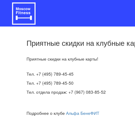
Приятные скидки на клубные ка
Приятные скидки на клубные карты!
Тел. +7 (495) 789-45-45
Тел. +7 (495) 789-45-50
Тел. отдела продаж: +7 (967) 083-85-52
Подробнее о клубе
Альфа БенеФИТ