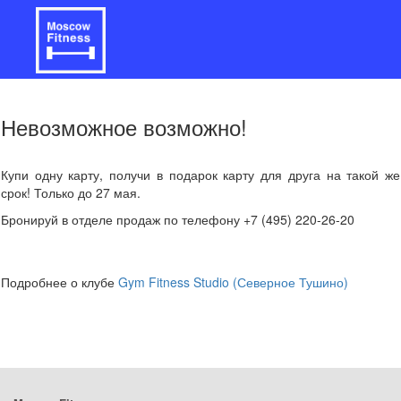
Невозможное возможно!
Купи одну карту, получи в подарок карту для друга на такой же
срок! Только до 27 мая.
Бронируй в отделе продаж по телефону +7 (495) 220-26-20
Подробнее о клубе
Gym Fitness Studio (Северное Тушино)