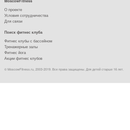
MoscowFitness
О проекте
Условия сотрудничества
Для связи
Поиск фитнес клуба
Фитнес клубы с бассейном
Тренажерные залы
Фитнес йога
Акции фитнес клубов
© MoscowFitness.ru, 2003-2019. Все права защищены. Для детей старше 16 лет.