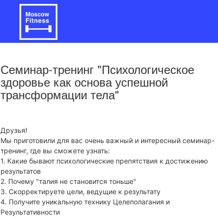
Семинар-тренинг "Психологическое
здоровье как основа успешной
трансформации тела"
Друзья!
Мы приготовили для вас очень важный и интересный семинар-
тренинг, где вы сможете узнать:
1. Какие бывают психологические препятствия к достижению
результатов
2. Почему "талия не становится тоньше"
3. Скорректируете цели, ведущие к результату
4. Получите уникальную технику Целеполагания и
Результативности