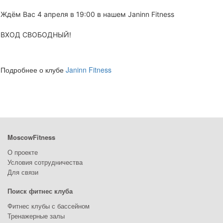
Ждём Вас 4 апреля в 19:00 в нашем Janinn Fitness
ВХОД СВОБОДНЫЙ!
Подробнее о клубе
Janinn Fitness
MoscowFitness
О проекте
Условия сотрудничества
Для связи
Поиск фитнес клуба
Фитнес клубы с бассейном
Тренажерные залы