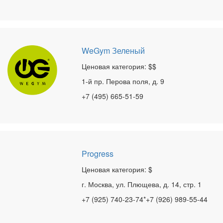
WeGym Зеленый
Ценовая категория: $$
1-й пр. Перова поля, д. 9
+7 (495) 665-51-59
Progress
Ценовая категория: $
г. Москва, ул. Плющева, д. 14, стр. 1
+7 (925) 740-23-74*+7 (926) 989-55-44