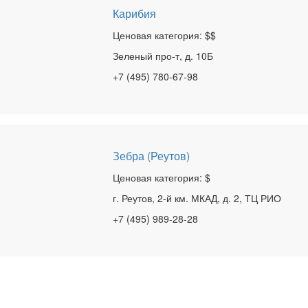
Карибия
Ценовая категория: $$
Зеленый про-т, д. 10Б
+7 (495) 780-67-98
Зебра (Реутов)
Ценовая категория: $
г. Реутов, 2-й км. МКАД, д. 2, ТЦ РИО
+7 (495) 989-28-28