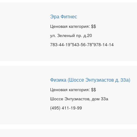
Эра Фитнес
Ценовая категория: $$
ул. Зеленый пр. д.20
783-44-19*543-56-78*978-14-14
Физика (Шоссе Энтузиастов д. 33а)
Ценовая категория: $$
Шоссе Энтузиастов, дом 33а
(495) 411-19-99