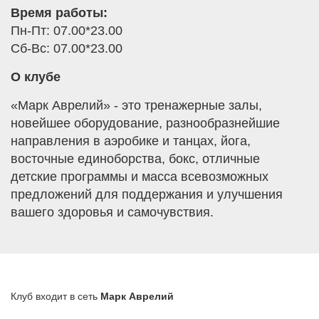
Время работы:
Пн-Пт: 07.00*23.00
Сб-Вс: 07.00*23.00
О клубе
«Марк Аврелий» - это тренажерные залы,
новейшее оборудование, разнообразнейшие
направления в аэробике и танцах, йога,
восточные единоборства, бокс, отличные
детские программы и масса всевозможных
предложений для поддержания и улучшения
вашего здоровья и самочувствия.
Клуб входит в сеть
Марк Аврелий