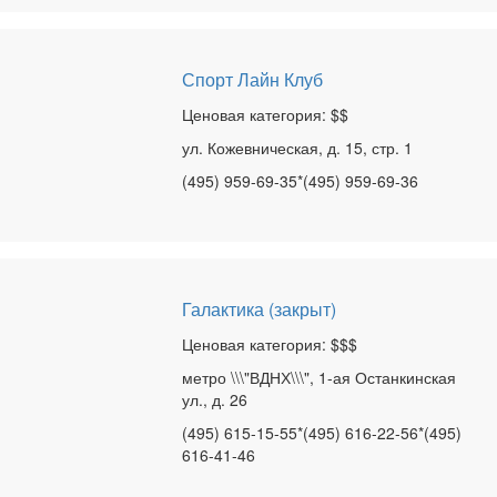
Спорт Лайн Клуб
Ценовая категория: $$
ул. Кожевническая, д. 15, стр. 1
(495) 959-69-35*(495) 959-69-36
Галактика (закрыт)
Ценовая категория: $$$
метро \\\"ВДНХ\\\", 1-ая Останкинская
ул., д. 26
(495) 615-15-55*(495) 616-22-56*(495)
616-41-46