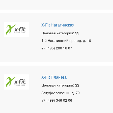
X-Fit Нагатинская
Ценовая категория: $$
1-й Нагатинский проезд, д. 10
+7 (495) 280 16 07
X-Fit Планета
Ценовая категория: $$
Алтуфьевское ш., д. 70
+7 (499) 346 02 06