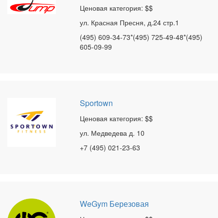
Ценовая категория: $$
ул. Красная Пресня, д.24 стр.1
(495) 609-34-73*(495) 725-49-48*(495)
605-09-99
Sportown
Ценовая категория: $$
ул. Медведева д. 10
+7 (495) 021-23-63
WeGym Березовая