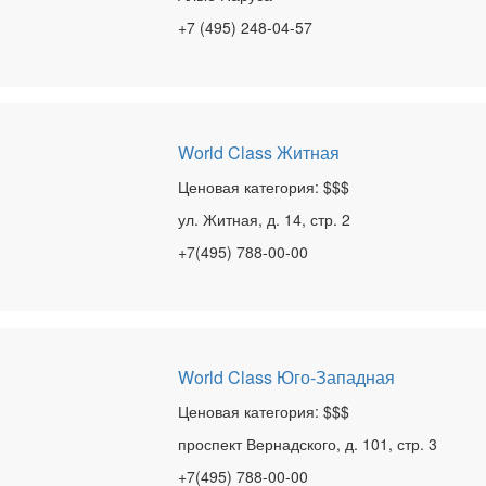
+7 (495) 248-04-57
World Class Житная
Ценовая категория: $$$
ул. Житная, д. 14, стр. 2
+7(495) 788-00-00
World Class Юго-Западная
Ценовая категория: $$$
проспект Вернадского, д. 101, стр. 3
+7(495) 788-00-00