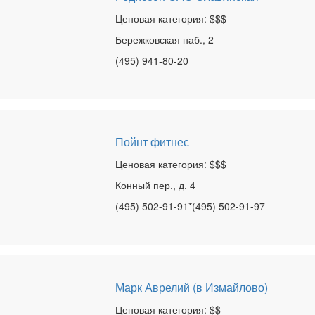
Ценовая категория: $$$
Бережковская наб., 2
(495) 941-80-20
Пойнт фитнес
Ценовая категория: $$$
Конный пер., д. 4
(495) 502-91-91*(495) 502-91-97
Марк Аврелий (в Измайлово)
Ценовая категория: $$