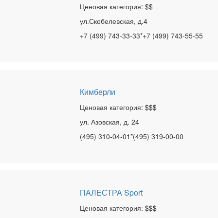
Ценовая категория: $$
ул.Скобелевская, д.4
+7 (499) 743-33-33*+7 (499) 743-55-55
Кимберли
Ценовая категория: $$$
ул. Азовская, д. 24
(495) 310-04-01*(495) 319-00-00
ПАЛЕСТРА Sport
Ценовая категория: $$$