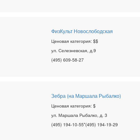
ФизКульт Новослободская
Ценовая категория: $$
ул. Селезневская, д.9
(495) 609-58-27
Зебра (на Маршала Рыбалко)
Ценовая категория: $
ул. Маршала Рыбалко, д. 3
(495) 194-10-55*(495) 194-19-29