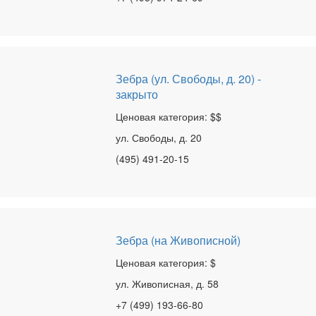
Зебра (ул. Свободы, д. 20) -
закрыто
Ценовая категория: $$
ул. Свободы, д. 20
(495) 491-20-15
Зебра (на Живописной)
Ценовая категория: $
ул. Живописная, д. 58
+7 (499) 193-66-80