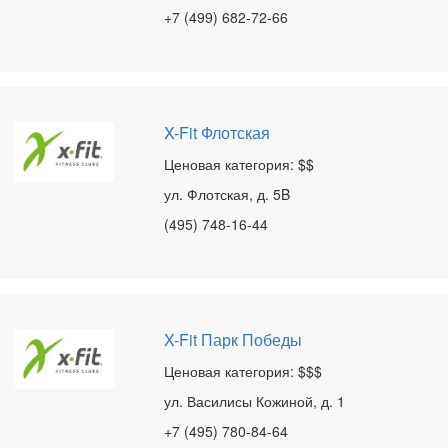
+7 (499) 682-72-66
X-Fit Флотская
Ценовая категория: $$
ул. Флотская, д. 5B
(495) 748-16-44
X-Fit Парк Победы
Ценовая категория: $$$
ул. Василисы Кожиной, д. 1
+7 (495) 780-84-64