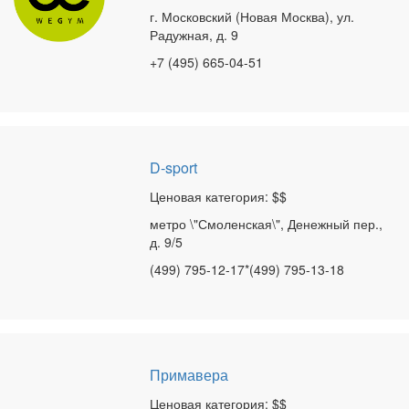
г. Московский (Новая Москва), ул.
Радужная, д. 9
+7 (495) 665-04-51
D-sport
Ценовая категория: $$
метро \"Смоленская\", Денежный пер.,
д. 9/5
(499) 795-12-17*(499) 795-13-18
Примавера
Ценовая категория: $$