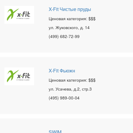
X-Fit Чистые пруды
Ценовая категория: $$$
ул. Жуковского, д. 14
(499) 682-72-99
X-Fit Фьюжн
Ценовая категория: $$$
ул. Усачева, д.2, стр.3
(495) 989-00-04
SWIM