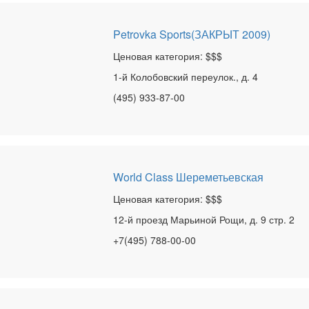
Petrovka Sports(ЗАКРЫТ 2009)
Ценовая категория: $$$
1-й Колобовский переулок., д. 4
(495) 933-87-00
World Class Шереметьевская
Ценовая категория: $$$
12-й проезд Марьиной Рощи, д. 9 стр. 2
+7(495) 788-00-00