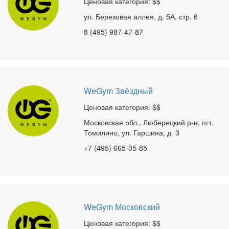
Ценовая категория: $$
ул. Березовая аллея, д. 5А, стр. 6
8 (495) 987-47-87
WeGym Звёздный
Ценовая категория: $$
Московская обл., Люберецкий р-н, пгт.
Томилино, ул. Гаршина, д. 3
+7 (495) 665-05-85
WeGym Московский
Ценовая категория: $$