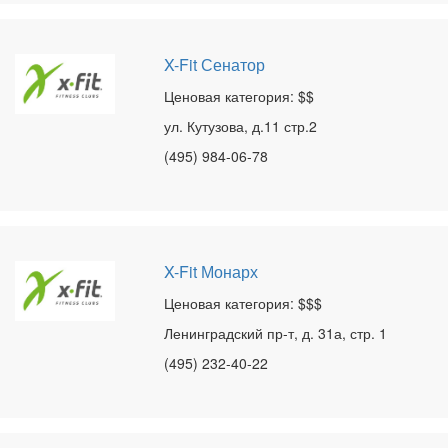
X-Fit Сенатор
Ценовая категория: $$
ул. Кутузова, д.11 стр.2
(495) 984-06-78
X-Fit Монарх
Ценовая категория: $$$
Ленинградский пр-т, д. 31а, стр. 1
(495) 232-40-22