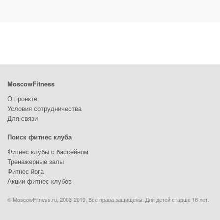
MoscowFitness
О проекте
Условия сотрудничества
Для связи
Поиск фитнес клуба
Фитнес клубы с бассейном
Тренажерные залы
Фитнес йога
Акции фитнес клубов
© MoscowFitness.ru, 2003-2019. Все права защищены. Для детей старше 16 лет.