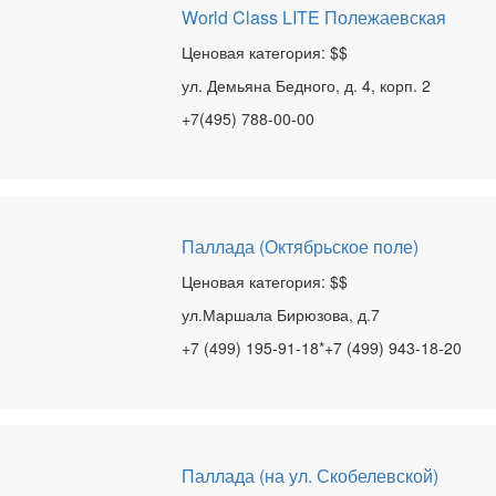
World Class LITE Полежаевская
Ценовая категория: $$
ул. Демьяна Бедного, д. 4, корп. 2
+7(495) 788-00-00
Паллада (Октябрьское поле)
Ценовая категория: $$
ул.Маршала Бирюзова, д.7
+7 (499) 195-91-18*+7 (499) 943-18-20
Паллада (на ул. Скобелевской)