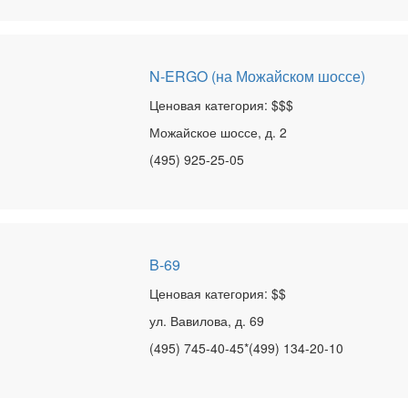
N-ERGO (на Можайском шоссе)
Ценовая категория: $$$
Можайское шоссе, д. 2
(495) 925-25-05
B-69
Ценовая категория: $$
ул. Вавилова, д. 69
(495) 745-40-45*(499) 134-20-10