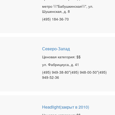
метро \\\"Бабушкинская\\\", ул.
Шушенская, д. 8
(495) 184-36-70
Северо-Запад
Ценовая категория: $$
ул. Фабрициуса, д. 41
(495) 949-38-80*(495) 948-00-50*(495)
949-52-36
Headlight(закрыт в 2010)