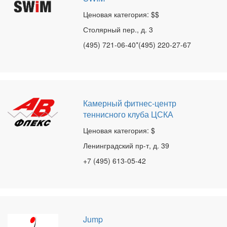
Ценовая категория: $$
Столярный пер., д. 3
(495) 721-06-40*(495) 220-27-67
Камерный фитнес-центр
теннисного клуба ЦСКА
Ценовая категория: $
Ленинградский пр-т, д. 39
+7 (495) 613-05-42
Jump