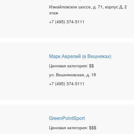
Измайловское шоссе, д. 71, корпус Д, 2
этаж
+7 (495) 374-5111
Марк Аврелий (в Вешняках)
Ценовая категория: $$
ул. Вешняковская, д. 18
+7 (495) 374-5111
GreenPointSport
Ценовая категория: $$$