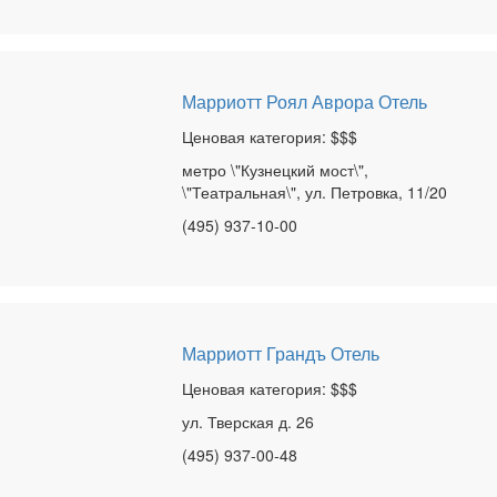
Марриотт Роял Аврора Отель
Ценовая категория: $$$
метро \"Кузнецкий мост\",
\"Театральная\", ул. Петровка, 11/20
(495) 937-10-00
Марриотт Грандъ Отель
Ценовая категория: $$$
ул. Тверская д. 26
(495) 937-00-48