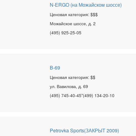
N-ERGO (на Можайском шоссе)
Ценовая категория: $$$
Можайское шоссе, д. 2
(495) 925-25-05
B-69
Ценовая категория: $$
ул. Вавилова, д. 69
(495) 745-40-45*(499) 134-20-10
Petrovka Sports(ЗАКРЫТ 2009)