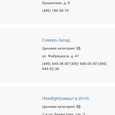
Шушенская, д. 8
(495) 184-36-70
Северо-Запад
Ценовая категория: $$
ул. Фабрициуса, д. 41
(495) 949-38-80*(495) 948-00-50*(495)
949-52-36
Headlight(закрыт в 2010)
Ценовая категория: $$
1-я ул. Бухвостова, стр. 3