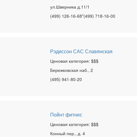
ул.Шверника д.11/1
(499) 126-16-68*(499) 718-16-00
Рэдиссон САС Славянская
Ценовая категория: $$$
Бережковская наб., 2
(495) 941-80-20
Пойнт фитнес
Ценовая категория: $$$
Конный пер., д. 4