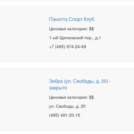
Панатта Спорт Клуб
Ценовая категория: $$
1-ый Щипковский пер., д.1
+7 (495) 974-24-69
Зебра (ул. Свободы, д. 20) -
закрыто
Ценовая категория: $$
ул. Свободы, д. 20
(495) 491-20-15