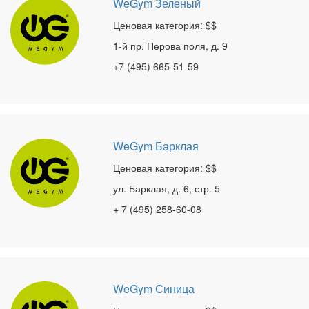
WeGym Зеленый
Ценовая категория: $$
1-й пр. Перова поля, д. 9
+7 (495) 665-51-59
WeGym Барклая
Ценовая категория: $$
ул. Барклая, д. 6, стр. 5
+ 7 (495) 258-60-08
WeGym Синица