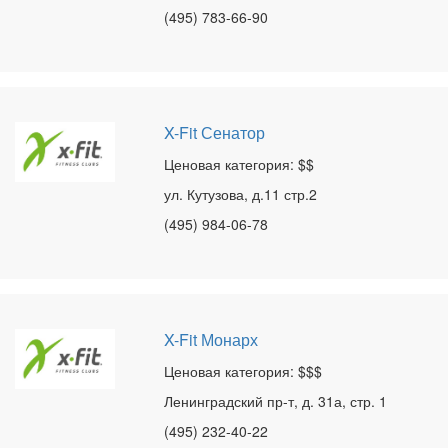
(495) 783-66-90
X-Fit Сенатор
Ценовая категория: $$
ул. Кутузова, д.11 стр.2
(495) 984-06-78
X-Fit Монарх
Ценовая категория: $$$
Ленинградский пр-т, д. 31а, стр. 1
(495) 232-40-22