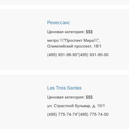
Ренессанс
Ценовая категория: $$$
метро \\\"Проспект Мира\\\",
Олимпийский проспект, 18/1
(495) 931-98-90*(495) 931-90-00
Les Trois Santes
Ценовая категория: $$$
ул. Страстной бульвар, д. 10/1
(495) 775-74-74*(495) 775-74-00