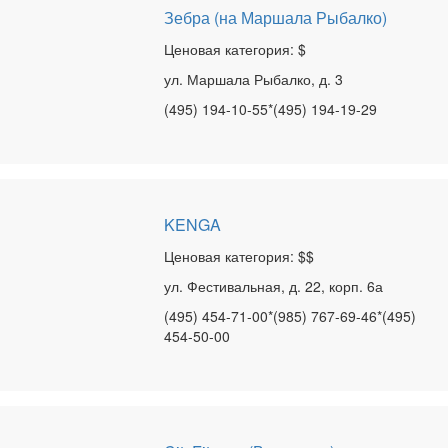
Зебра (на Маршала Рыбалко)
Ценовая категория: $
ул. Маршала Рыбалко, д. 3
(495) 194-10-55*(495) 194-19-29
KENGA
Ценовая категория: $$
ул. Фестивальная, д. 22, корп. 6а
(495) 454-71-00*(985) 767-69-46*(495)
454-50-00