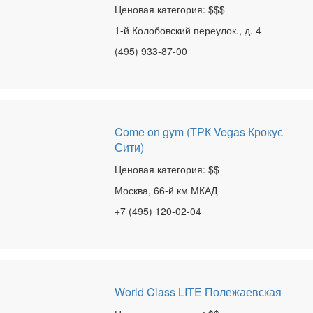
Ценовая категория: $$$
1-й Колобовский переулок., д. 4
(495) 933-87-00
Come on gym (ТРК Vegas Крокус
Сити)
Ценовая категория: $$
Москва, 66-й км МКАД
+7 (495) 120-02-04
World Class LITE Полежаевская