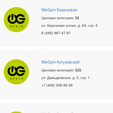
WeGym Березовая
Ценовая категория: $$
ул. Березовая аллея, д. 5А, стр. 6
8 (495) 987-47-87
WeGym Кутузовский
Ценовая категория: $$$
ул. Давыдковская, д. 3, стр. 1
+7 (495) 936-96-56