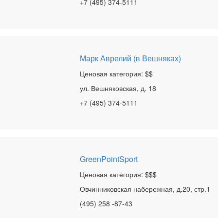
+7 (495) 374-5111
Марк Аврелий (в Вешняках)
Ценовая категория: $$
ул. Вешняковская, д. 18
+7 (495) 374-5111
GreenPointSport
Ценовая категория: $$$
Овчинниковская набережная, д.20, стр.1
(495) 258 -87-43