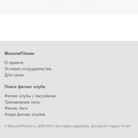
MoscowFitness
О проекте
Условия сотрудничества
Для связи
Поиск фитнес клуба
Фитнес клубы с бассейном
Тренажерные залы
Фитнес йога
Акции фитнес клубов
© MoscowFitness.ru, 2003-2019. Все права защищены. Для детей старше 16 лет.