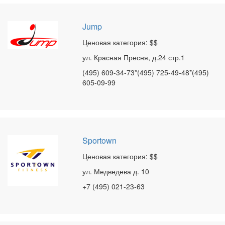
Jump
Ценовая категория: $$
ул. Красная Пресня, д.24 стр.1
(495) 609-34-73*(495) 725-49-48*(495)
605-09-99
Sportown
Ценовая категория: $$
ул. Медведева д. 10
+7 (495) 021-23-63