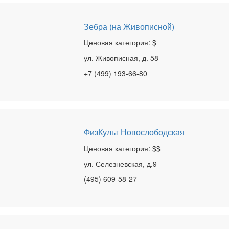
Зебра (на Живописной)
Ценовая категория: $
ул. Живописная, д. 58
+7 (499) 193-66-80
ФизКульт Новослободская
Ценовая категория: $$
ул. Селезневская, д.9
(495) 609-58-27