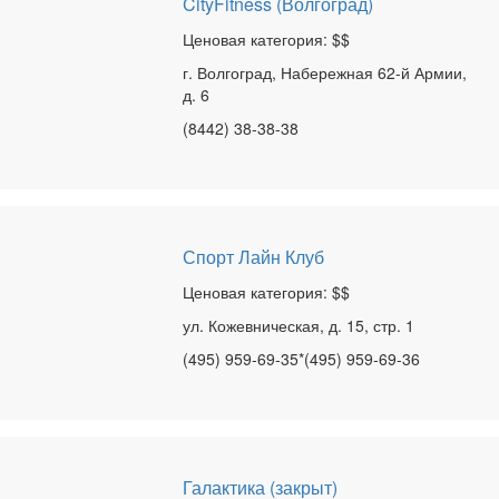
CityFitness (Волгоград)
Ценовая категория: $$
г. Волгоград, Набережная 62-й Армии,
д. 6
(8442) 38-38-38
Спорт Лайн Клуб
Ценовая категория: $$
ул. Кожевническая, д. 15, стр. 1
(495) 959-69-35*(495) 959-69-36
Галактика (закрыт)