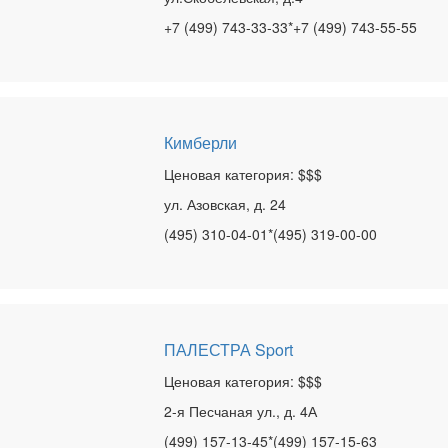
+7 (499) 743-33-33*+7 (499) 743-55-55
Кимберли
Ценовая категория: $$$
ул. Азовская, д. 24
(495) 310-04-01*(495) 319-00-00
ПАЛЕСТРА Sport
Ценовая категория: $$$
2-я Песчаная ул., д. 4А
(499) 157-13-45*(499) 157-15-63