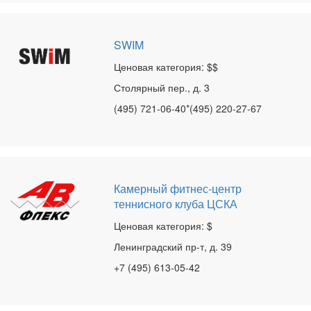
SWIM
Ценовая категория: $$
Столярный пер., д. 3
(495) 721-06-40*(495) 220-27-67
Камерный фитнес-центр
теннисного клуба ЦСКА
Ценовая категория: $
Ленинградский пр-т, д. 39
+7 (495) 613-05-42