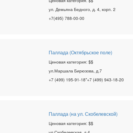
Ценовая категория: $$
ул. Демьяна Бедного, д. 4, корп. 2
+7(495) 788-00-00
Паллада (Октябрьское поле)
Ценовая категория: $$
ул.Маршала Бирюзова, д.7
+7 (499) 195-91-18*+7 (499) 943-18-20
Паллада (на ул. Скобелевской)
Ценовая категория: $$
ул.Скобелевская, д.4