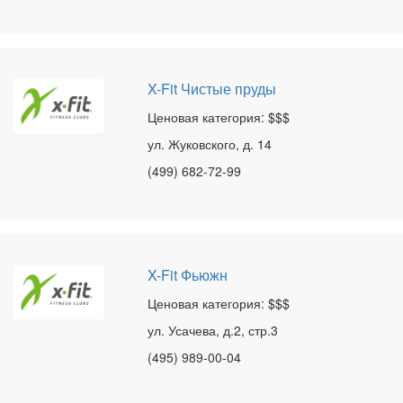
X-Fit Чистые пруды
Ценовая категория: $$$
ул. Жуковского, д. 14
(499) 682-72-99
X-Fit Фьюжн
Ценовая категория: $$$
ул. Усачева, д.2, стр.3
(495) 989-00-04