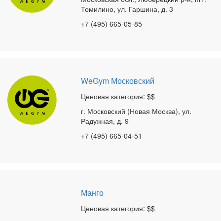
Томилино, ул. Гаршина, д. 3
+7 (495) 665-05-85
WeGym Московский
Ценовая категория: $$
г. Московский (Новая Москва), ул.
Радужная, д. 9
+7 (495) 665-04-51
Манго
Ценовая категория: $$