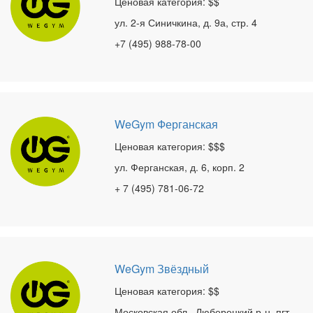
Ценовая категория: $$
ул. 2-я Синичкина, д. 9а, стр. 4
+7 (495) 988-78-00
WeGym Ферганская
Ценовая категория: $$$
ул. Ферганская, д. 6, корп. 2
+ 7 (495) 781-06-72
WeGym Звёздный
Ценовая категория: $$
Московская обл., Люберецкий р-н, пгт.