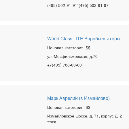
(495) 502-91-91*(495) 502-91-97
World Class LITE Воробьевы горы
Ценовая категория: $$
ул. Мосфильмовская, д.70
+7(495) 788-00-00
Марк Аврелий (в Измайлово)
Ценовая категория: $$
Измайловское шоссе, д. 71, корпус Д, 2
этаж