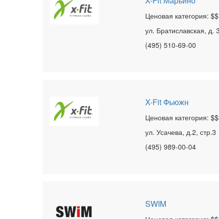
X-Fit Марьино
Ценовая категория: $$
ул. Братиславская, д. 
(495) 510-69-00
X-Fit Фьюжн
Ценовая категория: $$
ул. Усачева, д.2, стр.3
(495) 989-00-04
SWIM