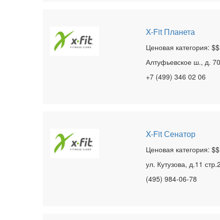
X-Fit Планета
Ценовая категория: $$
Алтуфьевское ш., д. 7
+7 (499) 346 02 06
X-Fit Сенатор
Ценовая категория: $$
ул. Кутузова, д.11 стр.
(495) 984-06-78