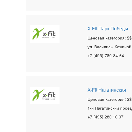
X-Fit Парк Победы
Ценовая категория: $$
ул. Василисы Кожиной,
+7 (495) 780-84-64
X-Fit Нагатинская
Ценовая категория: $$
1-й Нагатинский проезд
+7 (495) 280 16 07