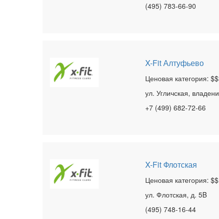
(495) 783-66-90
X-Fit Алтуфьево
Ценовая категория: $$
ул. Угличская, владен
+7 (499) 682-72-66
X-Fit Флотская
Ценовая категория: $$
ул. Флотская, д. 5B
(495) 748-16-44