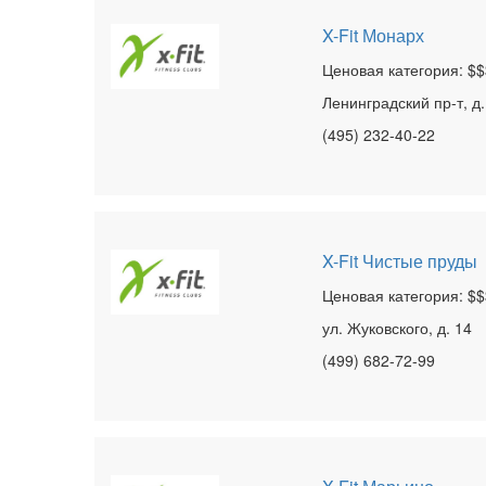
X-Fit Монарх
Ценовая категория: $$
Ленинградский пр-т, д. 
(495) 232-40-22
X-Fit Чистые пруды
Ценовая категория: $$
ул. Жуковского, д. 14
(499) 682-72-99