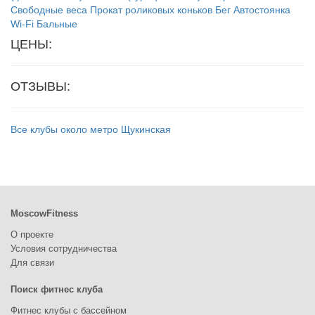
Свободные веса
Прокат роликовых коньков
Бег
Автостоянка
Wi-Fi
Бальные
ЦЕНЫ:
ОТЗЫВЫ:
Все клубы около метро Щукинская
MoscowFitness
О проекте
Условия сотрудничества
Для связи
Поиск фитнес клуба
Фитнес клубы с бассейном