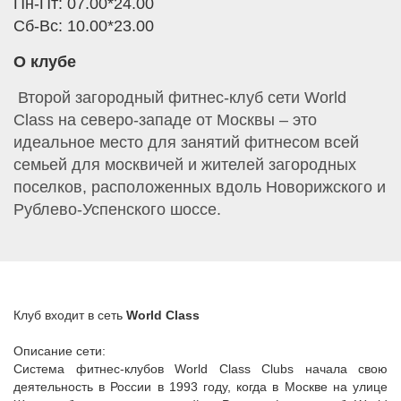
Пн-Пт: 07.00*24.00
Сб-Вс: 10.00*23.00
О клубе
Второй загородный фитнес-клуб сети World
Class на северо-западе от Москвы – это
идеальное место для занятий фитнесом всей
семьей для москвичей и жителей загородных
поселков, расположенных вдоль Новорижского и
Рублево-Успенского шоссе.
Клуб входит в сеть
World Class
Описание сети:
Система фитнес-клубов World Class Clubs начала свою
деятельность в России в 1993 году, когда в Москве на улице