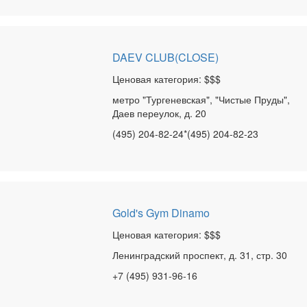
DAEV CLUB(CLOSE)
Ценовая категория: $$$
метро "Тургеневская", "Чистые Пруды",
Даев переулок, д. 20
(495) 204-82-24*(495) 204-82-23
Gold's Gym Dinamo
Ценовая категория: $$$
Ленинградский проспект, д. 31, стр. 30
+7 (495) 931-96-16