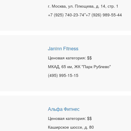
г. Москва, ул. Плющева, д. 14, стр. 1
+7 (925) 740-23-74*+7 (926) 989-55-44
Janinn Fitness
Ценовая категория: $$
МКАД, 65 км, ЖК "Парк Рублево"
(495) 995-15-15
Альфа Фитнес
Ценовая категория: $$
Каширское шоссе, д. 80