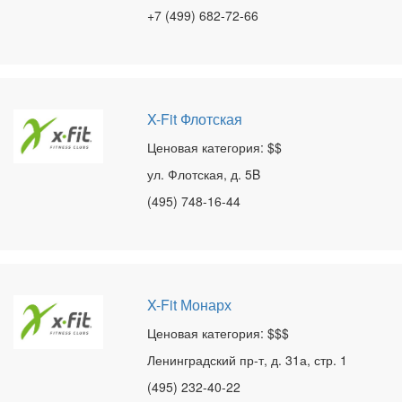
+7 (499) 682-72-66
X-Fit Флотская
Ценовая категория: $$
ул. Флотская, д. 5B
(495) 748-16-44
X-Fit Монарх
Ценовая категория: $$$
Ленинградский пр-т, д. 31а, стр. 1
(495) 232-40-22