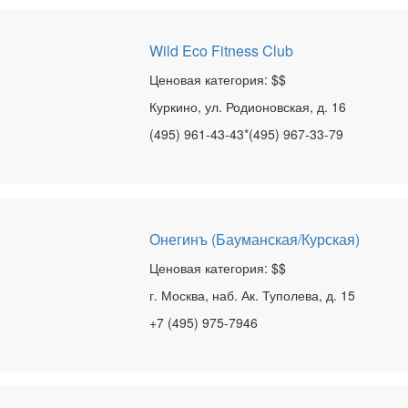
Wild Eco Fitness Club
Ценовая категория: $$
Куркино, ул. Родионовская, д. 16
(495) 961-43-43*(495) 967-33-79
Онегинъ (Бауманская/Курская)
Ценовая категория: $$
г. Москва, наб. Ак. Туполева, д. 15
+7 (495) 975-7946