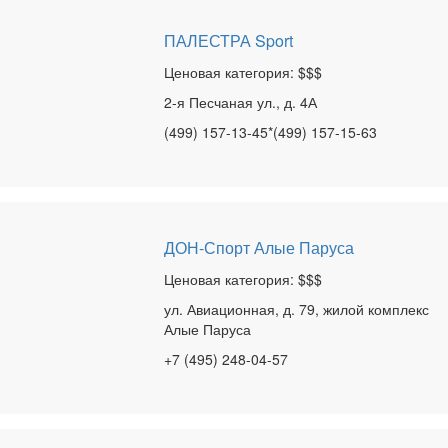
ПАЛЕСТРА Sport
Ценовая категория: $$$
2-я Песчаная ул., д. 4А
(499) 157-13-45*(499) 157-15-63
ДОН-Спорт Алые Паруса
Ценовая категория: $$$
ул. Авиационная, д. 79, жилой комплекс
Алые Паруса
+7 (495) 248-04-57