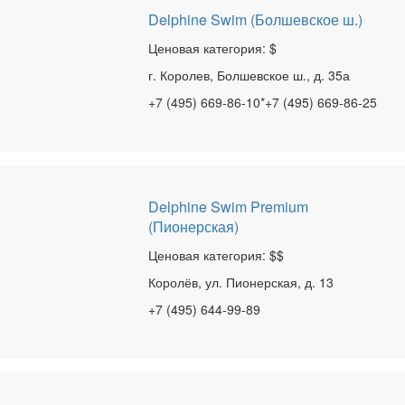
Delphine Swim (Болшевское ш.)
Ценовая категория: $
г. Королев, Болшевское ш., д. 35а
+7 (495) 669-86-10*+7 (495) 669-86-25
Delphine Swim Premium
(Пионерская)
Ценовая категория: $$
Королёв, ул. Пионерская, д. 13
+7 (495) 644-99-89