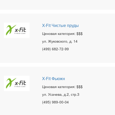
X-Fit Чистые пруды
Ценовая категория: $$$
ул. Жуковского, д. 14
(499) 682-72-99
X-Fit Фьюжн
Ценовая категория: $$$
ул. Усачева, д.2, стр.3
(495) 989-00-04