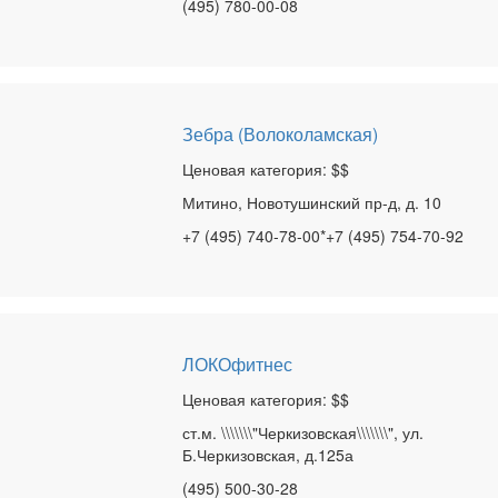
(495) 780-00-08
Зебра (Волоколамская)
Ценовая категория: $$
Митино, Новотушинский пр-д, д. 10
+7 (495) 740-78-00*+7 (495) 754-70-92
ЛОКОфитнес
Ценовая категория: $$
ст.м. \\\\\\\"Черкизовская\\\\\\\", ул.
Б.Черкизовская, д.125а
(495) 500-30-28