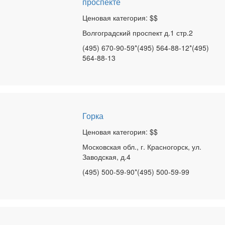
проспекте
Ценовая категория: $$
Волгоградский проспект д.1 стр.2
(495) 670-90-59*(495) 564-88-12*(495)
564-88-13
Горка
Ценовая категория: $$
Московская обл., г. Красногорск, ул.
Заводская, д.4
(495) 500-59-90*(495) 500-59-99