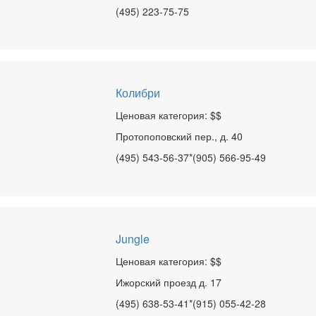
(495) 223-75-75
Колибри
Ценовая категория: $$
Протопоповский пер., д. 40
(495) 543-56-37*(905) 566-95-49
Jungle
Ценовая категория: $$
Ижорский проезд д. 17
(495) 638-53-41*(915) 055-42-28