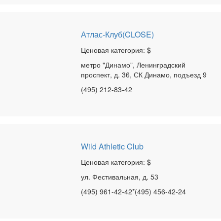
Атлас-Клуб(CLOSE)
Ценовая категория: $
метро "Динамо", Ленинградский
проспект, д. 36, СК Динамо, подъезд 9
(495) 212-83-42
Wild Athletic Club
Ценовая категория: $
ул. Фестивальная, д. 53
(495) 961-42-42*(495) 456-42-24