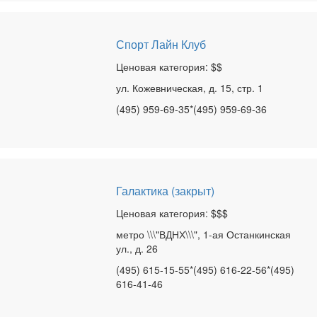
Спорт Лайн Клуб
Ценовая категория: $$
ул. Кожевническая, д. 15, стр. 1
(495) 959-69-35*(495) 959-69-36
Галактика (закрыт)
Ценовая категория: $$$
метро \\\"ВДНХ\\\", 1-ая Останкинская
ул., д. 26
(495) 615-15-55*(495) 616-22-56*(495)
616-41-46