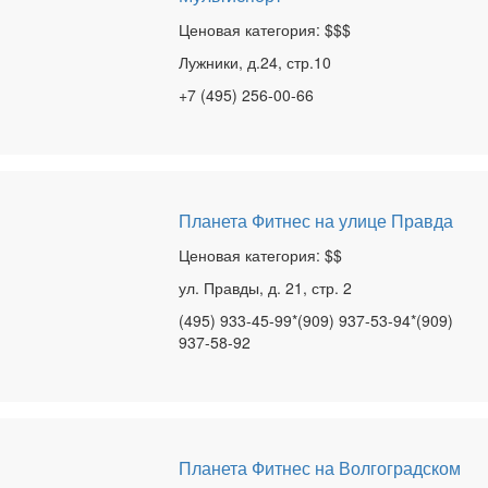
Ценовая категория: $$$
Лужники, д.24, стр.10
+7 (495) 256-00-66
Планета Фитнес на улице Правда
Ценовая категория: $$
ул. Правды, д. 21, стр. 2
(495) 933-45-99*(909) 937-53-94*(909)
937-58-92
Планета Фитнес на Волгоградском