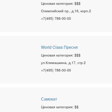
Ценовая категория: $$$
Олимпийский пр., д.16, корп.2
+7(495) 788-00-00
World Class Пресня
Ценовая категория: $$$
ул.Климашкина, д.17, стр.2
+7(495) 788-00-00
Самокат
Ценовая категория: $$