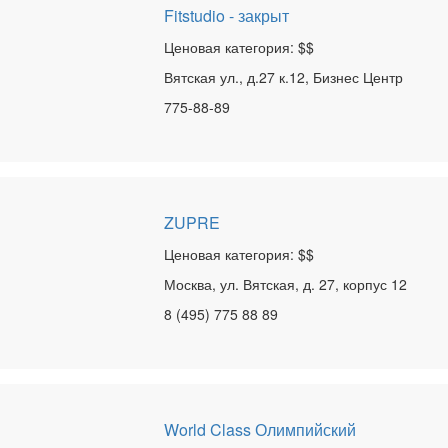
Fitstudio - закрыт
Ценовая категория: $$
Вятская ул., д.27 к.12, Бизнес Центр
775-88-89
ZUPRE
Ценовая категория: $$
Москва, ул. Вятская, д. 27, корпус 12
8 (495) 775 88 89
World Class Олимпийский