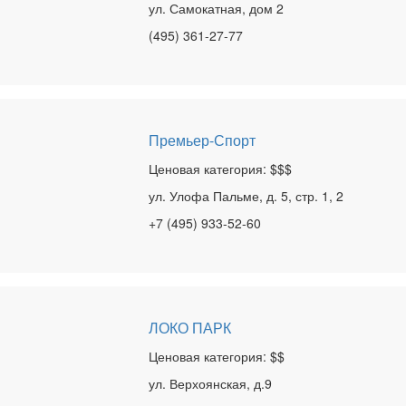
ул. Самокатная, дом 2
(495) 361-27-77
Премьер-Спорт
Ценовая категория: $$$
ул. Улофа Пальме, д. 5, стр. 1, 2
+7 (495) 933-52-60
ЛОКО ПАРК
Ценовая категория: $$
ул. Верхоянская, д.9