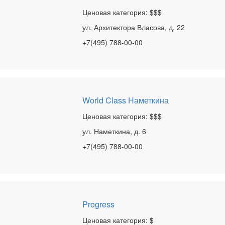
Ценовая категория: $$$
ул. Архитектора Власова, д. 22
+7(495) 788-00-00
World Class Наметкина
Ценовая категория: $$$
ул. Наметкина, д. 6
+7(495) 788-00-00
Progress
Ценовая категория: $