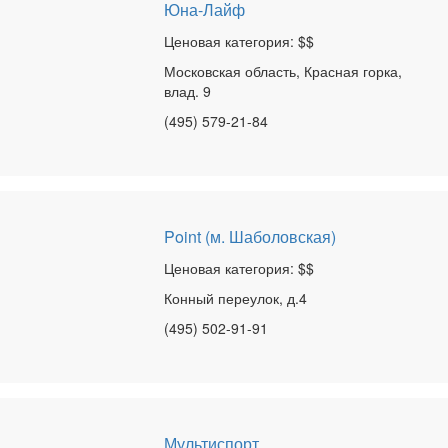
Юна-Лайф
Ценовая категория: $$
Московская область, Красная горка,
влад. 9
(495) 579-21-84
Point (м. Шаболовская)
Ценовая категория: $$
Конный переулок, д.4
(495) 502-91-91
Мультиспорт