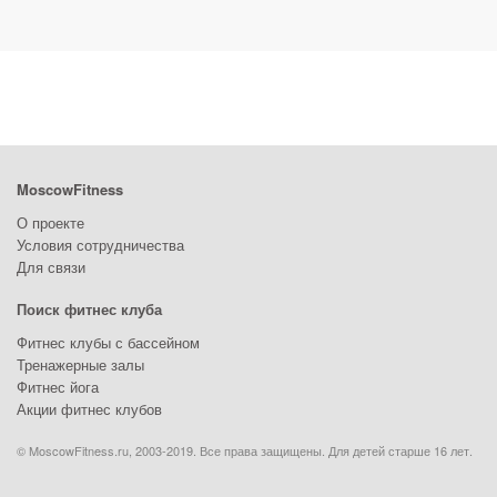
MoscowFitness
О проекте
Условия сотрудничества
Для связи
Поиск фитнес клуба
Фитнес клубы с бассейном
Тренажерные залы
Фитнес йога
Акции фитнес клубов
© MoscowFitness.ru, 2003-2019. Все права защищены. Для детей старше 16 лет.