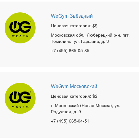
WeGym Звёздный
Ценовая категория: $$
Московская обл., Люберецкий р-н, пгт.
Томилино, ул. Гаршина, д. 3
+7 (495) 665-05-85
WeGym Московский
Ценовая категория: $$
г. Московский (Новая Москва), ул.
Радужная, д. 9
+7 (495) 665-04-51