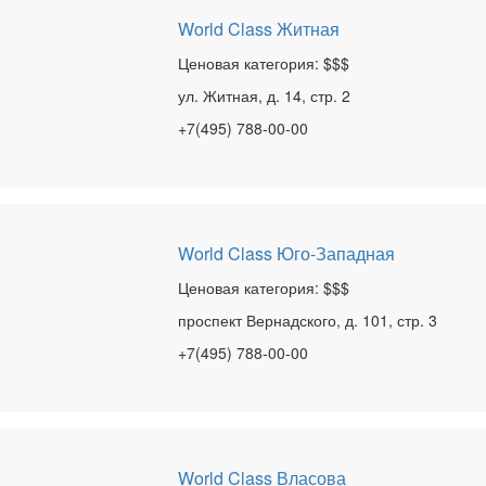
World Class Житная
Ценовая категория: $$$
ул. Житная, д. 14, стр. 2
+7(495) 788-00-00
World Class Юго-Западная
Ценовая категория: $$$
проспект Вернадского, д. 101, стр. 3
+7(495) 788-00-00
World Class Власова