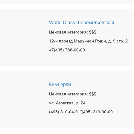
World Class Шереметьевская
Ценовая категория: $$$
12-й проезд Марьиной Рощи, д. 9 стр. 2
+7(495) 788-00-00
Кимберли
Ценовая категория: $$$
ул. Азовская, д. 24
(495) 310-04-01*(495) 319-00-00