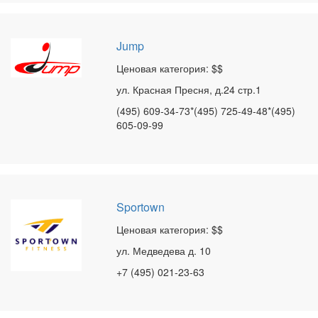
Jump
Ценовая категория: $$
ул. Красная Пресня, д.24 стр.1
(495) 609-34-73*(495) 725-49-48*(495)
605-09-99
Sportown
Ценовая категория: $$
ул. Медведева д. 10
+7 (495) 021-23-63