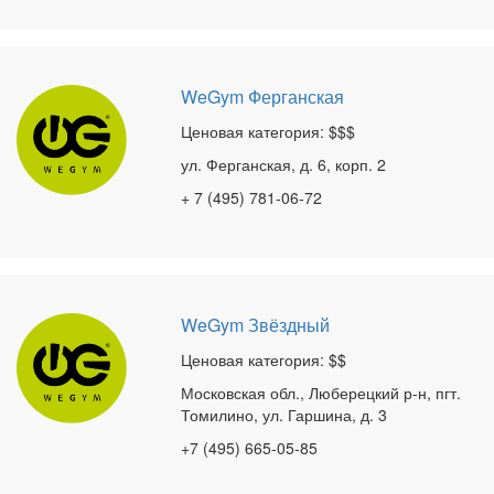
WeGym Ферганская
Ценовая категория: $$$
ул. Ферганская, д. 6, корп. 2
+ 7 (495) 781-06-72
WeGym Звёздный
Ценовая категория: $$
Московская обл., Люберецкий р-н, пгт.
Томилино, ул. Гаршина, д. 3
+7 (495) 665-05-85