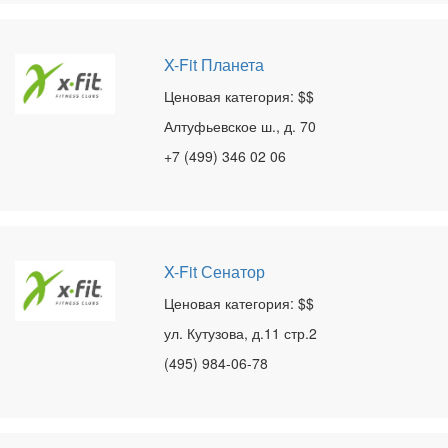
X-Fit Планета
Ценовая категория: $$
Алтуфьевское ш., д. 70
+7 (499) 346 02 06
X-Fit Сенатор
Ценовая категория: $$
ул. Кутузова, д.11 стр.2
(495) 984-06-78