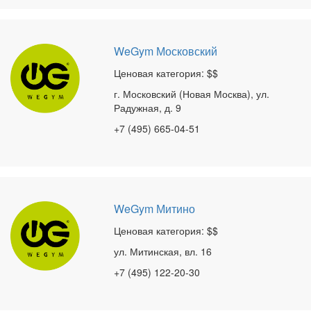
WeGym Московский
Ценовая категория: $$
г. Московский (Новая Москва), ул.
Радужная, д. 9
+7 (495) 665-04-51
WeGym Митино
Ценовая категория: $$
ул. Митинская, вл. 16
+7 (495) 122-20-30