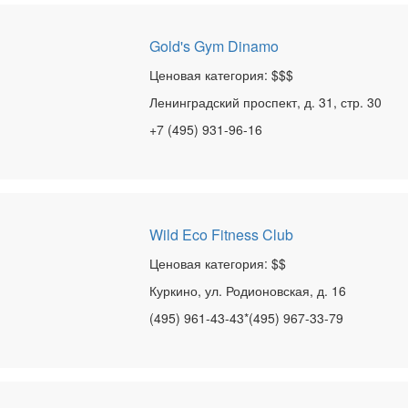
Gold's Gym Dinamo
Ценовая категория: $$$
Ленинградский проспект, д. 31, стр. 30
+7 (495) 931-96-16
Wild Eco Fitness Club
Ценовая категория: $$
Куркино, ул. Родионовская, д. 16
(495) 961-43-43*(495) 967-33-79