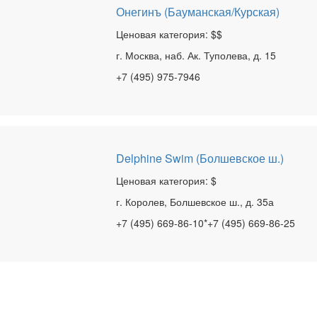
Онегинъ (Бауманская/Курская)
Ценовая категория: $$
г. Москва, наб. Ак. Туполева, д. 15
+7 (495) 975-7946
Delphine Swim (Болшевское ш.)
Ценовая категория: $
г. Королев, Болшевское ш., д. 35а
+7 (495) 669-86-10*+7 (495) 669-86-25