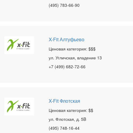
(495) 783-66-90
X-Fit Алтуфьево
Ценовая категория: $$$
ул. Угличская, владение 13
+7 (499) 682-72-66
X-Fit Флотская
Ценовая категория: $$
ул. Флотская, д. 5B
(495) 748-16-44