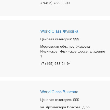
+7(495) 788-00-00
World Class Жуковка
Ценовая категория: $$$
Московская обл., пос. Жуковка-
Ильинское, Ильинское шоссе, владение
1
+7 (495) 933-24-94
World Class Власова
Ценовая категория: $$$
ул. Архитектора Власова, д. 22