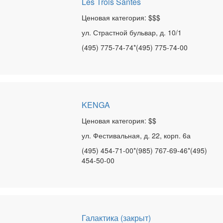
Les Trois Santes
Ценовая категория: $$$
ул. Страстной бульвар, д. 10/1
(495) 775-74-74*(495) 775-74-00
KENGA
Ценовая категория: $$
ул. Фестивальная, д. 22, корп. 6а
(495) 454-71-00*(985) 767-69-46*(495)
454-50-00
Галактика (закрыт)