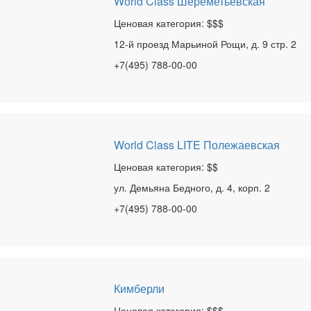
World Class Шереметьевская
Ценовая категория: $$$
12-й проезд Марьиной Рощи, д. 9 стр. 2
+7(495) 788-00-00
World Class LITE Полежаевская
Ценовая категория: $$
ул. Демьяна Бедного, д. 4, корп. 2
+7(495) 788-00-00
Кимберли
Ценовая категория: $$$