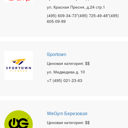
ул. Красная Пресня, д.24 стр.1
(495) 609-34-73*(495) 725-49-48*(495)
605-09-99
Sportown
Ценовая категория: $$
ул. Медведева д. 10
+7 (495) 021-23-63
WeGym Березовая
Ценовая категория: $$