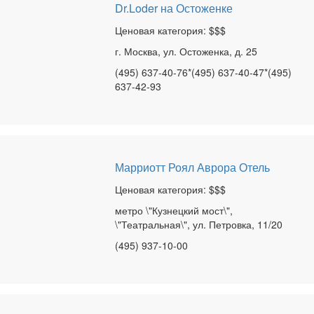
Dr.Loder на Остоженке
Ценовая категория: $$$
г. Москва, ул. Остоженка, д. 25
(495) 637-40-76*(495) 637-40-47*(495)
637-42-93
Марриотт Роял Аврора Отель
Ценовая категория: $$$
метро \"Кузнецкий мост\",
\"Театральная\", ул. Петровка, 11/20
(495) 937-10-00