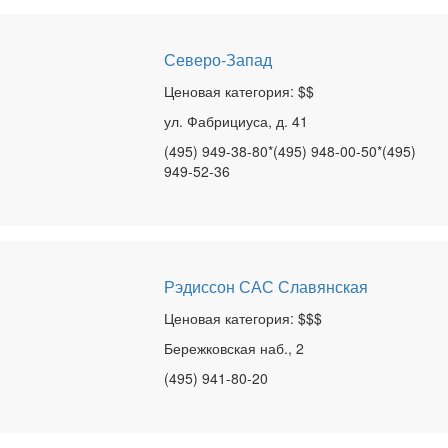
Северо-Запад
Ценовая категория: $$
ул. Фабрициуса, д. 41
(495) 949-38-80*(495) 948-00-50*(495)
949-52-36
Рэдиссон САС Славянская
Ценовая категория: $$$
Бережковская наб., 2
(495) 941-80-20