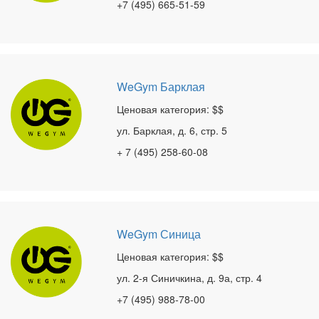
+7 (495) 665-51-59
WeGym Барклая
Ценовая категория: $$
ул. Барклая, д. 6, стр. 5
+ 7 (495) 258-60-08
WeGym Синица
Ценовая категория: $$
ул. 2-я Синичкина, д. 9а, стр. 4
+7 (495) 988-78-00