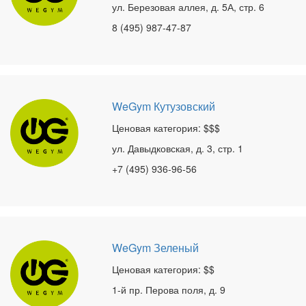
ул. Березовая аллея, д. 5А, стр. 6
8 (495) 987-47-87
WeGym Кутузовский
Ценовая категория: $$$
ул. Давыдковская, д. 3, стр. 1
+7 (495) 936-96-56
WeGym Зеленый
Ценовая категория: $$
1-й пр. Перова поля, д. 9