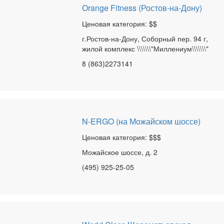
Orange Fitness (Ростов-на-Дону)
Ценовая категория: $$
г.Ростов-на-Дону, Соборный пер. 94 г,
жилой комплекс \\\\\\\"Миллениум\\\\\\\"
8 (863)2273141
N-ERGO (на Можайском шоссе)
Ценовая категория: $$$
Можайское шоссе, д. 2
(495) 925-25-05