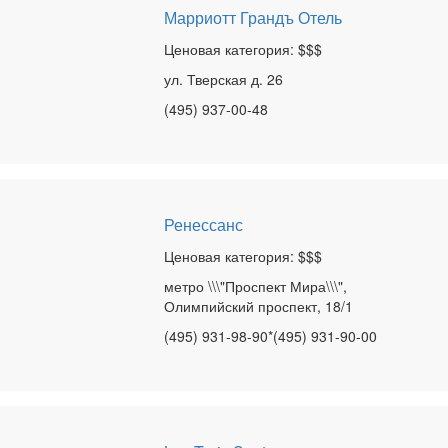
Марриотт Грандъ Отель
Ценовая категория: $$$
ул. Тверская д. 26
(495) 937-00-48
Ренессанс
Ценовая категория: $$$
метро \\\"Проспект Мира\\\",
Олимпийский проспект, 18/1
(495) 931-98-90*(495) 931-90-00