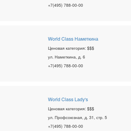
+7(495) 788-00-00
World Class Наметкина
Ценовая категория: $$$
ул. Наметкина, д. 6
+7(495) 788-00-00
World Class Lady's
Ценовая категория: $$$
ул. Профсоюзная, д. 31, стр. 5
+7(495) 788-00-00