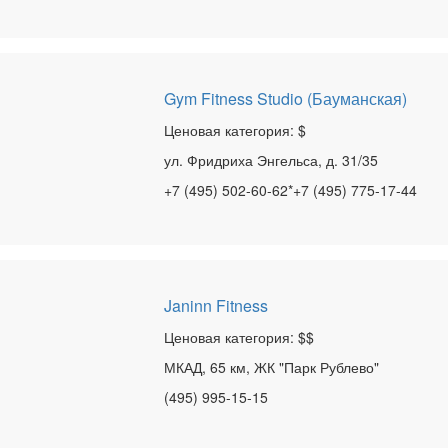
Gym Fitness Studio (Бауманская)
Ценовая категория: $
ул. Фридриха Энгельса, д. 31/35
+7 (495) 502-60-62*+7 (495) 775-17-44
Janinn Fitness
Ценовая категория: $$
МКАД, 65 км, ЖК "Парк Рублево"
(495) 995-15-15