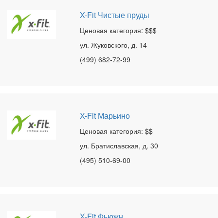
X-Fit Чистые пруды
Ценовая категория: $$$
ул. Жуковского, д. 14
(499) 682-72-99
X-Fit Марьино
Ценовая категория: $$
ул. Братиславская, д. 30
(495) 510-69-00
X-Fit Фьюжн