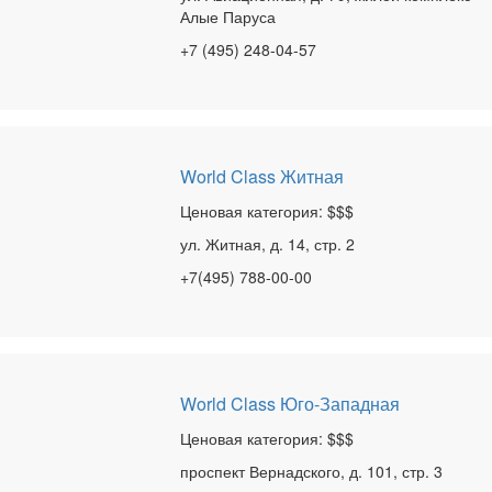
Алые Паруса
+7 (495) 248-04-57
World Class Житная
Ценовая категория: $$$
ул. Житная, д. 14, стр. 2
+7(495) 788-00-00
World Class Юго-Западная
Ценовая категория: $$$
проспект Вернадского, д. 101, стр. 3