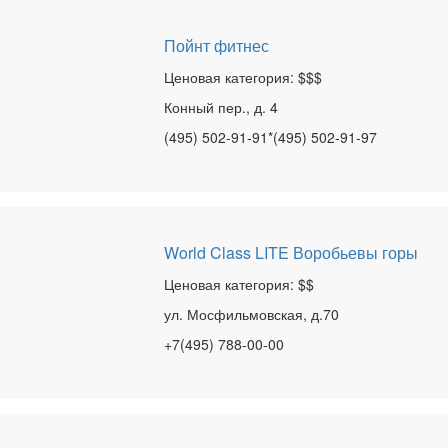
Пойнт фитнес
Ценовая категория: $$$
Конный пер., д. 4
(495) 502-91-91*(495) 502-91-97
World Class LITE Воробьевы горы
Ценовая категория: $$
ул. Мосфильмовская, д.70
+7(495) 788-00-00