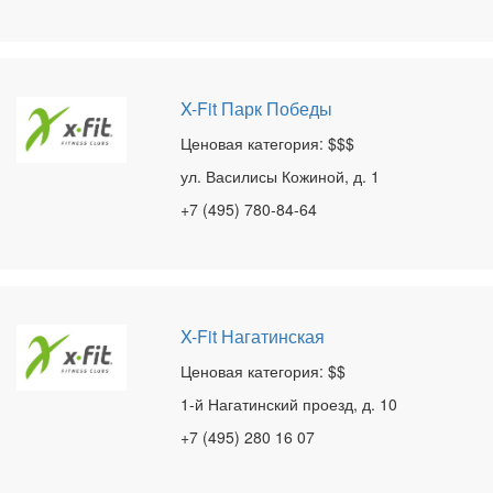
X-Fit Парк Победы
Ценовая категория: $$$
ул. Василисы Кожиной, д. 1
+7 (495) 780-84-64
X-Fit Нагатинская
Ценовая категория: $$
1-й Нагатинский проезд, д. 10
+7 (495) 280 16 07