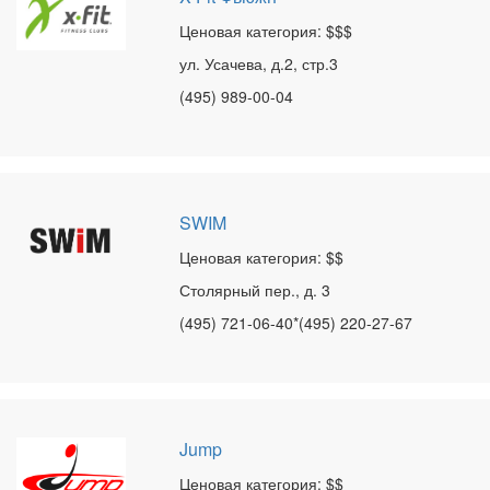
Ценовая категория: $$$
ул. Усачева, д.2, стр.3
(495) 989-00-04
SWIM
Ценовая категория: $$
Столярный пер., д. 3
(495) 721-06-40*(495) 220-27-67
Jump
Ценовая категория: $$