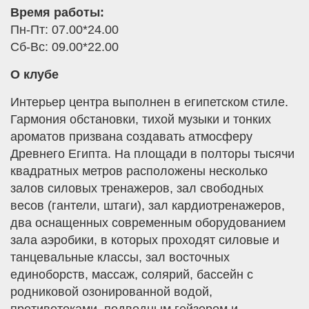
Время работы:
Пн-Пт: 07.00*24.00
Сб-Вс: 09.00*22.00
О клубе
Интерьер центра выполнен в египетском стиле.
Гармония обстановки, тихой музыки и тонких
ароматов призвана создавать атмосферу
Древнего Египта. На площади в полторы тысячи
квадратных метров расположены несколько
залов силовых тренажеров, зал свободных
весов (гантели, штаги), зал кардиотренажеров,
два оснащенных современным оборудованием
зала аэробики, в которых проходят силовые и
танцевальные классы, зал восточных
единоборств, массаж, солярий, бассейн с
родниковой озонированной водой,