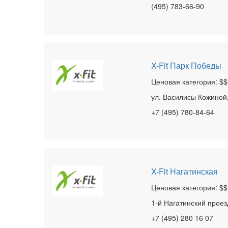
(495) 783-66-90
X-Fit Парк Победы
Ценовая категория: $$
ул. Василисы Кожиной,
+7 (495) 780-84-64
X-Fit Нагатинская
Ценовая категория: $$
1-й Нагатинский проезд
+7 (495) 280 16 07