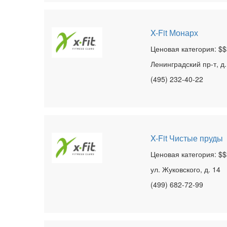
X-Fit Монарх
Ценовая категория: $$
Ленинградский пр-т, д. 
(495) 232-40-22
X-Fit Чистые пруды
Ценовая категория: $$
ул. Жуковского, д. 14
(499) 682-72-99