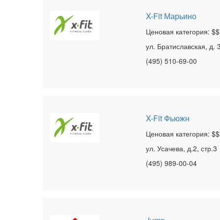
X-Fit Марьино
Ценовая категория: $$
ул. Братиславская, д. 
(495) 510-69-00
X-Fit Фьюжн
Ценовая категория: $$
ул. Усачева, д.2, стр.3
(495) 989-00-04