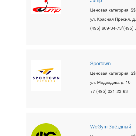
Jump
Ценовая категория: $$
ул. Красная Пресня, д.
(495) 609-34-73*(495) 
Sportown
Ценовая категория: $$
ул. Медведева д. 10
+7 (495) 021-23-63
WeGym Звёздный