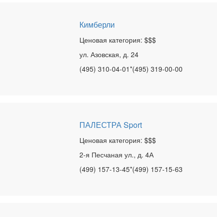
Кимберли
Ценовая категория: $$$
ул. Азовская, д. 24
(495) 310-04-01*(495) 319-00-00
ПАЛЕСТРА Sport
Ценовая категория: $$$
2-я Песчаная ул., д. 4А
(499) 157-13-45*(499) 157-15-63