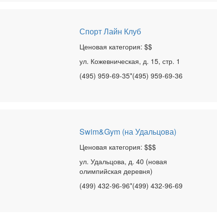
Спорт Лайн Клуб
Ценовая категория: $$
ул. Кожевническая, д. 15, стр. 1
(495) 959-69-35*(495) 959-69-36
Swim&Gym (на Удальцова)
Ценовая категория: $$$
ул. Удальцова, д. 40 (новая
олимпийская деревня)
(499) 432-96-96*(499) 432-96-69