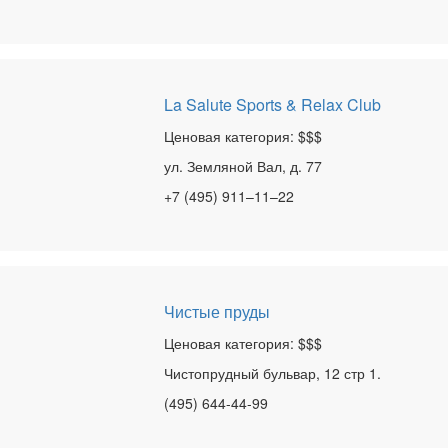
La Salute Sports & Relax Club
Ценовая категория: $$$
ул. Земляной Вал, д. 77
+7 (495) 911–11–22
Чистые пруды
Ценовая категория: $$$
Чистопрудный бульвар, 12 стр 1.
(495) 644-44-99