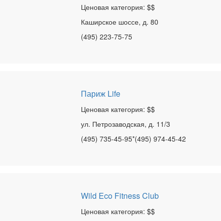
Ценовая категория: $$
Каширское шоссе, д. 80
(495) 223-75-75
Париж Life
Ценовая категория: $$
ул. Петрозаводская, д. 11/3
(495) 735-45-95*(495) 974-45-42
Wild Eco Fitness Club
Ценовая категория: $$