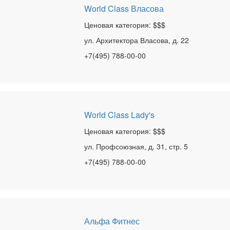
World Class Власова
Ценовая категория: $$$
ул. Архитектора Власова, д. 22
+7(495) 788-00-00
World Class Lady's
Ценовая категория: $$$
ул. Профсоюзная, д. 31, стр. 5
+7(495) 788-00-00
Альфа Фитнес