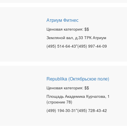
Атриум Фитнес
Ценовая категория: $$
Земляной вал, д.33 ТРК Атриум
(495) 514-64-43*(495) 997-44-09
Republika (Октябрьское поле)
Ценовая категория: $$
Площадь Академика Курчатова, 1
(строение 78)
(499) 194-30-31*(495) 728-43-42