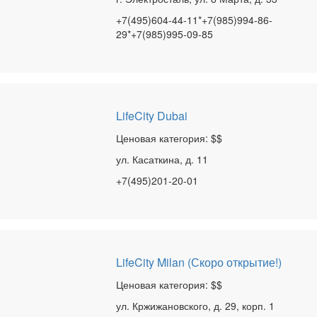
+7(495)604-44-11*+7(985)994-86-
29*+7(985)995-09-85
LifeCity Dubai
Ценовая категория: $$
ул. Касаткина, д. 11
+7(495)201-20-01
LifeCity Milan (Скоро открытие!)
Ценовая категория: $$
ул. Кржижановского, д. 29, корп. 1