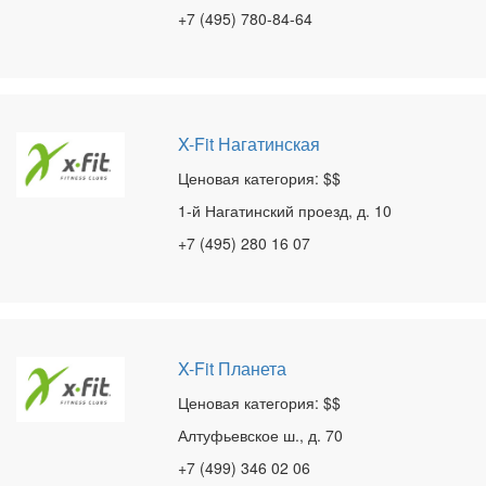
+7 (495) 780-84-64
X-Fit Нагатинская
Ценовая категория: $$
1-й Нагатинский проезд, д. 10
+7 (495) 280 16 07
X-Fit Планета
Ценовая категория: $$
Алтуфьевское ш., д. 70
+7 (499) 346 02 06