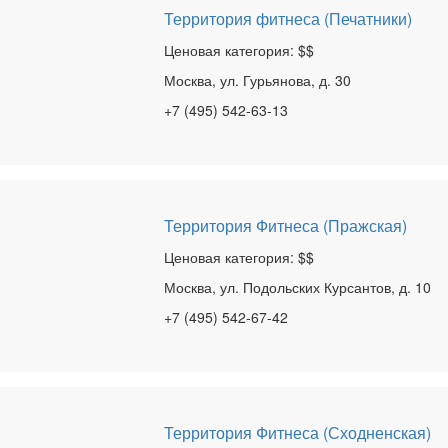
Территория фитнеса (Печатники)
Ценовая категория: $$
Москва, ул. Гурьянова, д. 30
+7 (495) 542-63-13
Территория Фитнеса (Пражская)
Ценовая категория: $$
Москва, ул. Подольских Курсантов, д. 10
+7 (495) 542-67-42
Территория Фитнеса (Сходненская)