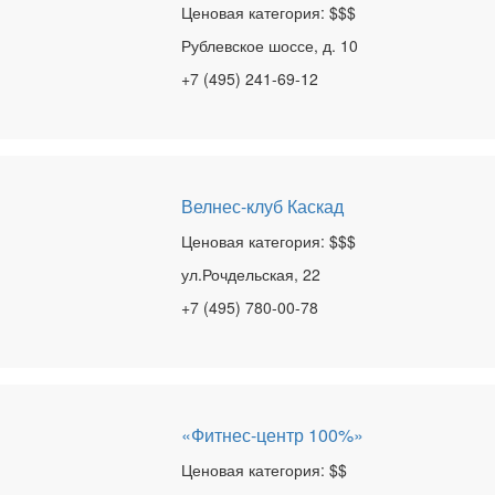
Ценовая категория: $$$
Рублевское шоссе, д. 10
+7 (495) 241-69-12
Велнес-клуб Каскад
Ценовая категория: $$$
ул.Рочдельская, 22
+7 (495) 780-00-78
«Фитнес-центр 100%»
Ценовая категория: $$