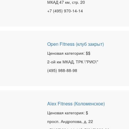
МКАД 47 км, стр. 20
+7 (495) 970-14-14
Open Fitness (клуб закрыт)
Ценовая категория: $$
2-ой км МКАД, ТРК \"РИО\"
(495) 988-88-98
Alex Fitness (Коломенское)
Ценовая категория: $
просп. Андропова, д. 22