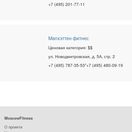
+7 (495) 201-77-11
Manхэттен фитнес
Ценовая категория: $$
ул. Новодмитровская, д. 5А, стр. 2
+7 (495) 787-35-53*+7 (495) 480-09-19
MoscowFitness
О проекте