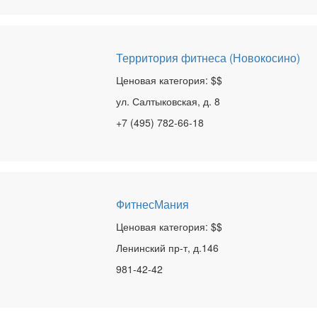
Территория фитнеса (Новокосино)
Ценовая категория: $$
ул. Салтыковская, д. 8
+7 (495) 782-66-18
ФитнесМания
Ценовая категория: $$
Ленинский пр-т, д.146
981-42-42