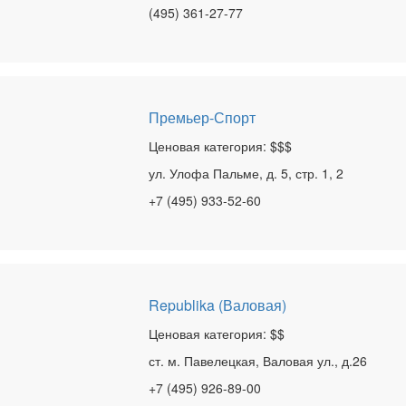
(495) 361-27-77
Премьер-Спорт
Ценовая категория: $$$
ул. Улофа Пальме, д. 5, стр. 1, 2
+7 (495) 933-52-60
Republika (Валовая)
Ценовая категория: $$
ст. м. Павелецкая, Валовая ул., д.26
+7 (495) 926-89-00