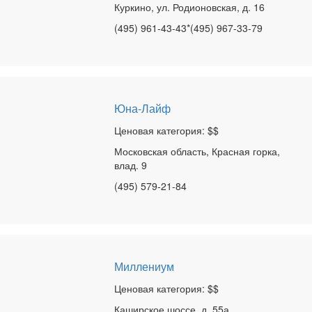
Куркино, ул. Родионовская, д. 16
(495) 961-43-43*(495) 967-33-79
Юна-Лайф
Ценовая категория: $$
Московская область, Красная горка,
влад. 9
(495) 579-21-84
Миллениум
Ценовая категория: $$
Каширское шоссе, д. 55а