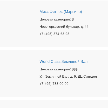
Мисс Фитнес (Марьино)
Ценовая категория: $
Новочеркасский бульвар, д. 44
+7 (495) 374-68-93
World Class Земляной Вал
Ценовая категория: $$$
Ул. Земляной Вал, д. 9, ДЦ Ситидел
+7(495) 788-00-00