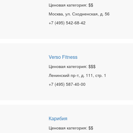
Ценовая категория: $$
Москва, ул. Сходненская, д. 56
+7 (495) 542-68-42
Verso Fitness
Ценовая категория: $$$
Ленинский пр-т, д. 111, стр. 1
+7 (495) 587-40-00
Карибия
Ценовая категория: $$