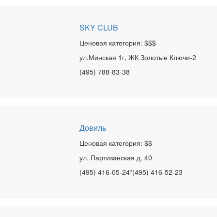
SKY CLUB
Ценовая категория: $$$
ул.Минская 1г, ЖК Золотые Ключи-2
(495) 788-83-38
Довиль
Ценовая категория: $$
ул. Партизанская д. 40
(495) 416-05-24*(495) 416-52-23