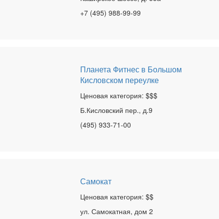
+7 (495) 988-99-99
Планета Фитнес в Большом
Кисловском переулке
Ценовая категория: $$$
Б.Кисловский пер., д.9
(495) 933-71-00
Самокат
Ценовая категория: $$
ул. Самокатная, дом 2