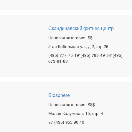
Скандинавский фитнес-центр
Ценовая категория: $$
2-ая Кабельная ул., д.2, стр.26
(495) 777-75-19*(495) 783-49-34*(495)
673-81-83
Biosphere
Ценовая категория: $$$
Малая Калужская, 15, стр. 4
+7 (495) 955 90 40