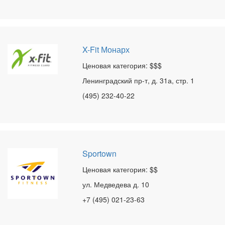
X-Fit Монарх
Ценовая категория: $$$
Ленинградский пр-т, д. 31а, стр. 1
(495) 232-40-22
Sportown
Ценовая категория: $$
ул. Медведева д. 10
+7 (495) 021-23-63