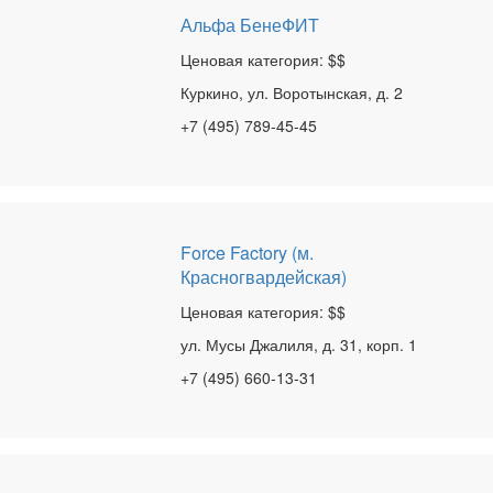
Альфа БенеФИТ
Ценовая категория: $$
Куркино, ул. Воротынская, д. 2
+7 (495) 789-45-45
Force Factory (м.
Красногвардейская)
Ценовая категория: $$
ул. Мусы Джалиля, д. 31, корп. 1
+7 (495) 660-13-31