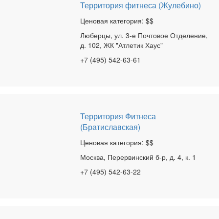
Территория фитнеса (Жулебино)
Ценовая категория: $$
Люберцы, ул. 3-е Почтовое Отделение,
д. 102, ЖК "Атлетик Хаус"
+7 (495) 542-63-61
Территория Фитнеса
(Братиславская)
Ценовая категория: $$
Москва, Перервинский б-р, д. 4, к. 1
+7 (495) 542-63-22