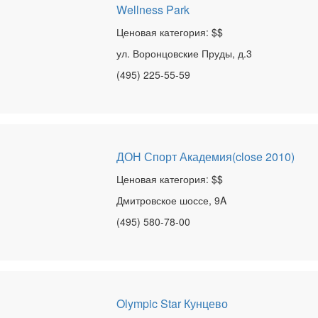
Wellness Park
Ценовая категория: $$
ул. Воронцовские Пруды, д.3
(495) 225-55-59
ДОН Спорт Академия(close 2010)
Ценовая категория: $$
Дмитровское шоссе, 9A
(495) 580-78-00
Olympic Star Кунцево