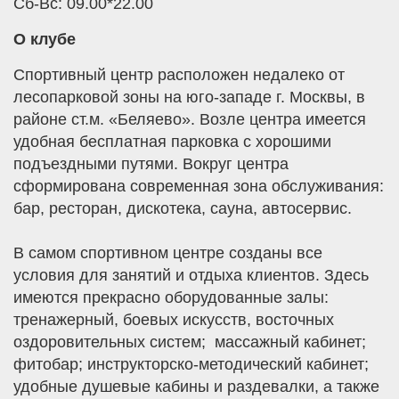
Сб-Вс: 09.00*22.00
О клубе
Спортивный центр расположен недалеко от
лесопарковой зоны на юго-западе г. Москвы, в
районе ст.м. «Беляево». Возле центра имеется
удобная бесплатная парковка с хорошими
подъездными путями. Вокруг центра
сформирована современная зона обслуживания:
бар, ресторан, дискотека, сауна, автосервис.
В самом спортивном центре созданы все
условия для занятий и отдыха клиентов. Здесь
имеются прекрасно оборудованные залы:
тренажерный, боевых искусств, восточных
оздоровительных систем; массажный кабинет;
фитобар; инструкторско-методический кабинет;
удобные душевые кабины и раздевалки, а также