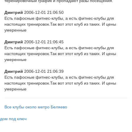
теренировочный график и пропадают разы посещения.
Дмитрий
2006-12-01 21:06:50
Есть пафосные фитнес-клубы, а есть фитнес-клубы для
настоящих тренировок.Так вот этот клуб из таких. И цены
умеренные
Дмитрий
2006-12-01 21:06:45
Есть пафосные фитнес-клубы, а есть фитнес-клубы для
настоящих тренировок.Так вот этот клуб из таких. И цены
умеренные
Дмитрий
2006-12-01 21:06:39
Есть пафосные фитнес-клубы, а есть фитнес-клубы для
настоящих тренировок.Так вот этот клуб из таких. И цены
умеренные
Все клубы около метро Беляево
дом под ключ