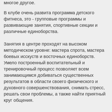
многое другое.
В клубе очень развита программа детского
фитнеса, это
- групповые программы и
развивающие занятия, спортивные секции и
различные
единоборства.
Занятия в центре проходят на высоком
методическом уровне: мастера спрота, мастера
боевых исскуств и восточных единоборств.
Умело построенный воспитательный и
тренировочный процесс позволяет всем
занимающимся добиваться существенных
результатов в области своего физического и
духовного совершенствования, снимать стресс,
решать свои проблемы, а также найти приятный
круг общения.