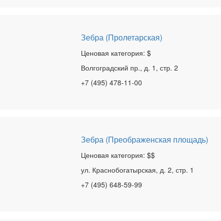
Зебра (Пролетарская)
Ценовая категория: $
Волгоградский пр., д. 1, стр. 2
+7 (495) 478-11-00
Зебра (Преображенская площадь)
Ценовая категория: $$
ул. Краснобогатырская, д. 2, стр. 1
+7 (495) 648-59-99