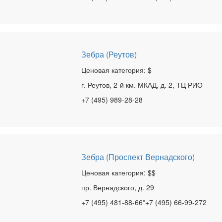
Зебра (Реутов)
Ценовая категория: $
г. Реутов, 2-й км. МКАД, д. 2, ТЦ РИО
+7 (495) 989-28-28
Зебра (Проспект Вернадского)
Ценовая категория: $$
пр. Вернадского, д. 29
+7 (495) 481-88-66*+7 (495) 66-99-272