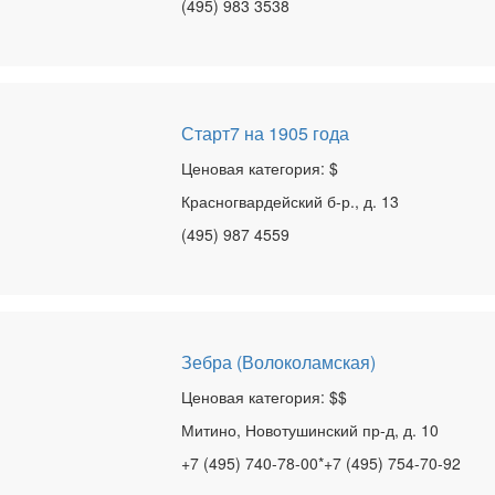
(495) 983 3538
Старт7 на 1905 года
Ценовая категория: $
Красногвардейский б-р., д. 13
(495) 987 4559
Зебра (Волоколамская)
Ценовая категория: $$
Митино, Новотушинский пр-д, д. 10
+7 (495) 740-78-00*+7 (495) 754-70-92