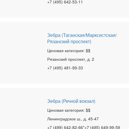
+7 (495) 642-53-11
Зебра (Таганская/Марксистская/
Рязанский проспект)
Ценовая категория: $$
Рязанский проспект, д. 2
+7 (495) 481-99-33
Зебра (Речной вокзал)
Ценовая категория: $$
Ленинградское ш., д. 45-47
+7 (499) 642-82-66*+7 (495) 649-99-59