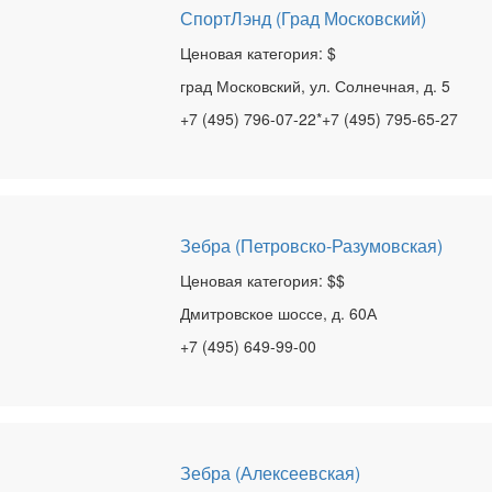
СпортЛэнд (Град Московский)
Ценовая категория: $
град Московский, ул. Солнечная, д. 5
+7 (495) 796-07-22*+7 (495) 795-65-27
Зебра (Петровско-Разумовская)
Ценовая категория: $$
Дмитровское шоссе, д. 60А
+7 (495) 649-99-00
Зебра (Алексеевская)