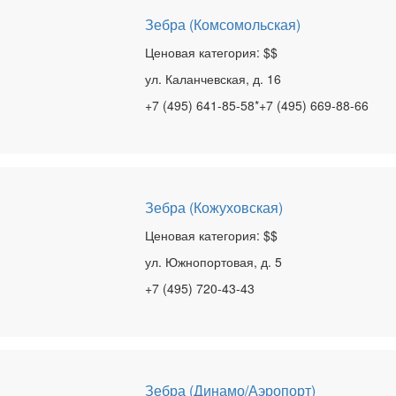
Зебра (Комсомольская)
Ценовая категория: $$
ул. Каланчевская, д. 16
+7 (495) 641-85-58*+7 (495) 669-88-66
Зебра (Кожуховская)
Ценовая категория: $$
ул. Южнопортовая, д. 5
+7 (495) 720-43-43
Зебра (Динамо/Аэропорт)