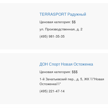
TERRASPORT Радужный
Ценовая категория: $$
ул. Производственная, д. 2
(495) 981-35-35
ДОН Спорт Новая Остоженка
Ценовая категория: $$$
1-й Зачатьевский пер., д. 5, ЖК \\\"Новая
Остоженка\\\"
(495) 221-47-14