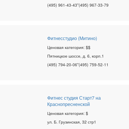
(495) 961-43-43*(495) 967-33-79
Фитнесстудио (Митино)
Ценовая категория: $$
Пятницкое шоссе, д. 6, корп.1
(495) 794-20-06*(495) 759-52-11
Фитнес студия Старт7 на
Краснопресненской
Ценовая категория: $
ул. Б. Грузинская, 32 стр1