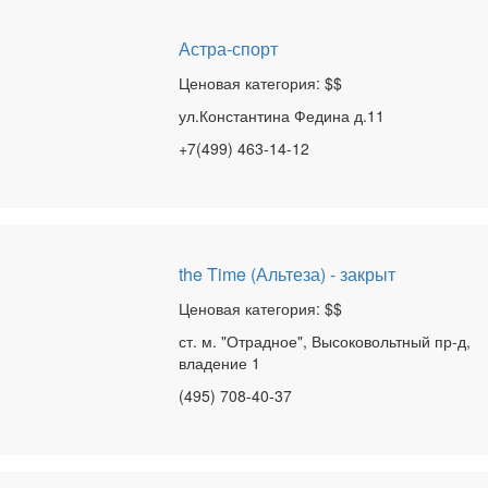
Астра-спорт
Ценовая категория: $$
ул.Константина Федина д.11
+7(499) 463-14-12
the Time (Альтеза) - закрыт
Ценовая категория: $$
ст. м. "Отрадное", Высоковольтный пр-д,
владение 1
(495) 708-40-37