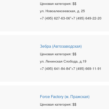
Ценовая категория: $$
ул. Новоалексеевская, д. 25
+7 (495) 627-63-06*+7 (495) 649-22-20
Зебра (Автозаводская)
Ценовая категория: $$
ул. Ленинская Слобода, д.19
+7 (495) 641-84-84*+7 (495) 669-11-91
Force Factory (м. Пражская)
Ценовая категория: $$