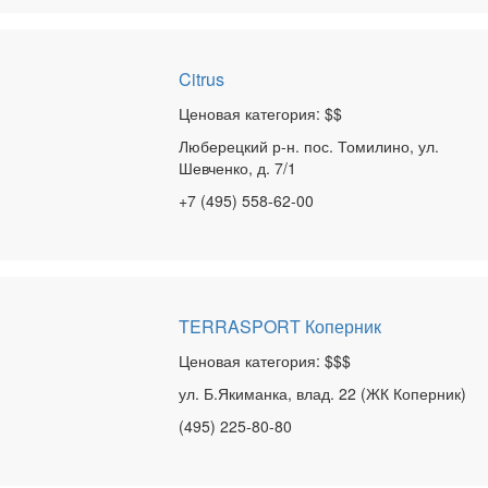
Citrus
Ценовая категория: $$
Люберецкий р-н. пос. Томилино, ул.
Шевченко, д. 7/1
+7 (495) 558-62-00
TERRASPORT Коперник
Ценовая категория: $$$
ул. Б.Якиманка, влад. 22 (ЖК Коперник)
(495) 225-80-80