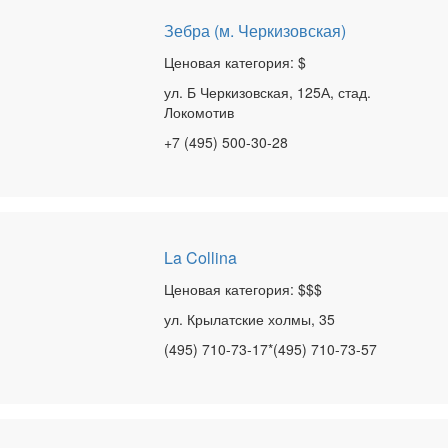
Зебра (м. Черкизовская)
Ценовая категория: $
ул. Б Черкизовская, 125А, стад.
Локомотив
+7 (495) 500-30-28
La Collina
Ценовая категория: $$$
ул. Крылатские холмы, 35
(495) 710-73-17*(495) 710-73-57