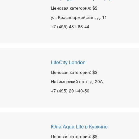
Ценовая категория: $$
ул. Красноармейская, д. 11
+7 (495) 481-88-44
LifeCity London
Ценовая категория: $$
Нахимовский пр-т, д. 20А
+7 (495) 201-40-50
Юна Aqua Life в Куркино
Ценовая категория: $$