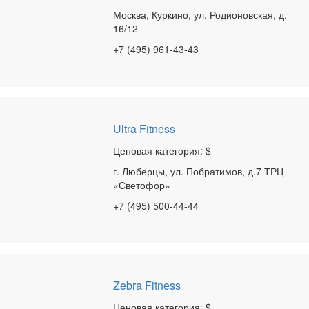
Москва, Куркино, ул. Родионовская, д.
16/12
+7 (495) 961-43-43
Ultra Fitness
Ценовая категория: $
г. Люберцы, ул. Побратимов, д.7 ТРЦ
«Светофор»
+7 (495) 500-44-44
Zebra Fitness
Ценовая категория: $