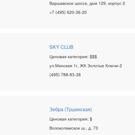
Варшавское шоссе, дом 129, корпус 2
+7 (495) 620-36-20
SKY CLUB
Ценовая категория: $$$
ул.Минская 1г, ЖК Золотые Ключи-2
(495) 788-83-38
Зебра (Тушинская)
Ценовая категория: $
Волоколамское ш., д. 73