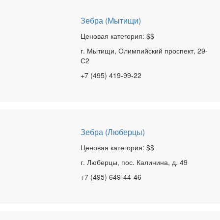
Зебра (Мытищи)
Ценовая категория: $$
г. Мытищи, Олимпийский проспект, 29-
С2
+7 (495) 419-99-22
Зебра (Люберцы)
Ценовая категория: $$
г. Люберцы, пос. Калинина, д. 49
+7 (495) 649-44-46