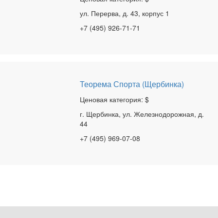
ул. Перерва, д. 43, корпус 1
+7 (495) 926-71-71
Теорема Спорта (Щербинка)
Ценовая категория: $
г. Щербинка, ул. Железнодорожная, д.
44
+7 (495) 969-07-08