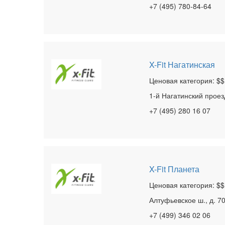
+7 (495) 780-84-64
X-Fit Нагатинская
Ценовая категория: $$
1-й Нагатинский проезд
+7 (495) 280 16 07
X-Fit Планета
Ценовая категория: $$
Алтуфьевское ш., д. 7
+7 (499) 346 02 06