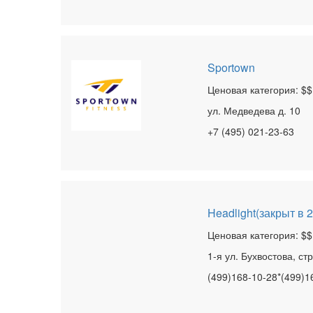
Sportown
Ценовая категория: $$
ул. Медведева д. 10
+7 (495) 021-23-63
Headlight(закрыт в 
Ценовая категория: $$
1-я ул. Бухвостова, стр
(499)168-10-28*(499)1