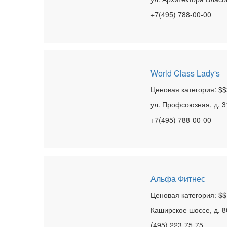
+7(495) 788-00-00
World Class Lady's
Ценовая категория: $$
ул. Профсоюзная, д. 31
+7(495) 788-00-00
Альфа Фитнес
Ценовая категория: $$
Каширское шоссе, д. 8
(495) 223-75-75