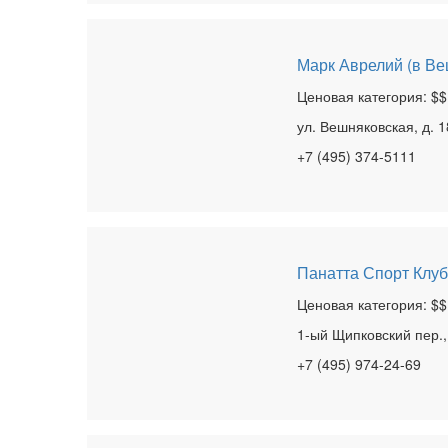
Марк Аврелий (в Ве
Ценовая категория: $$
ул. Вешняковская, д. 1
+7 (495) 374-5111
Панатта Спорт Клуб
Ценовая категория: $$
1-ый Щипковский пер.,
+7 (495) 974-24-69