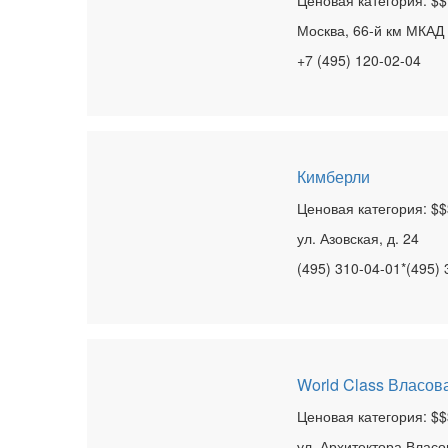
Ценовая категория: $$
Москва, 66-й км МКАД
+7 (495) 120-02-04
Кимберли
Ценовая категория: $$
ул. Азовская, д. 24
(495) 310-04-01*(495)
World Class Власов
Ценовая категория: $$
ул. Архитектора Власов